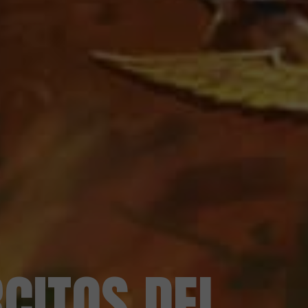
CITOS DEL