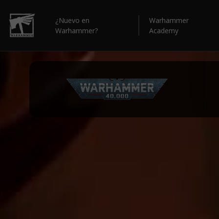
¿Nuevo en
Warhammer
Warhammer?
Academy