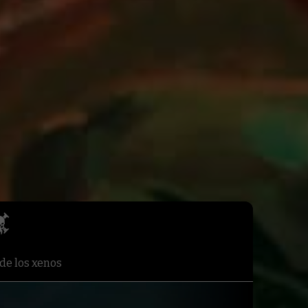
de los xenos